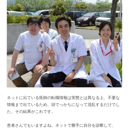
ネットに出ている医師の転職情報は実態とは異なる上、不要な
情報まで出ているため、頭でっかちになって混乱するだけでし
た。その結果がこれです。
患者さんでもいますよね。ネットで勝手に自分を診断して、