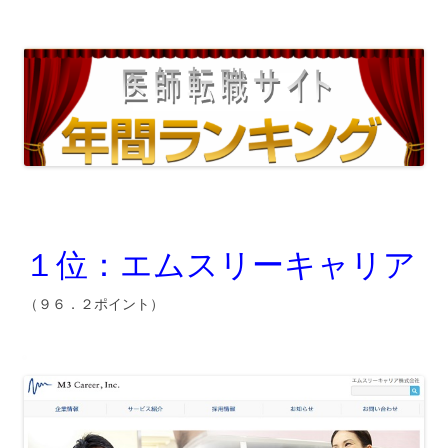
１位：エムスリーキャリア
（９６．２ポイント）