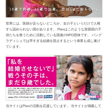
世界には、医師が足らないどころか、女の子というだけで人権
すら認められない国があります。 Planはこのような貧困国の子
供たちを救うために活動している国連のNPO団体です。 バング
ラディシュでは早すぎる結婚を阻止するという偉業も成し遂げ
ています。
当サイトはPlanの活動を応援しています。 当サイトが掲載して