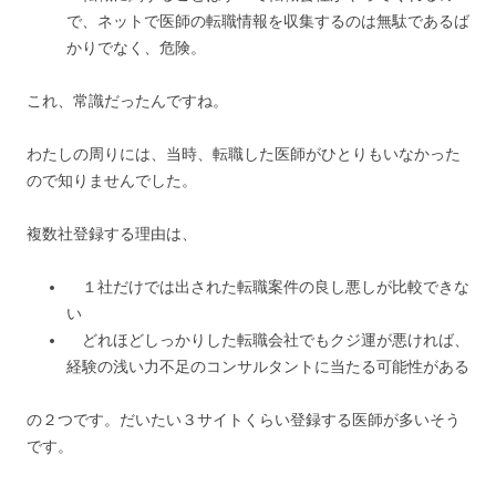
で、ネットで医師の転職情報を収集するのは無駄であるば
かりでなく、危険。
これ、常識だったんですね。
わたしの周りには、当時、転職した医師がひとりもいなかった
ので知りませんでした。
複数社登録する理由は、
１社だけでは出された転職案件の良し悪しが比較できな
い
どれほどしっかりした転職会社でもクジ運が悪ければ、
経験の浅い力不足のコンサルタントに当たる可能性がある
の２つです。だいたい３サイトくらい登録する医師が多いそう
です。