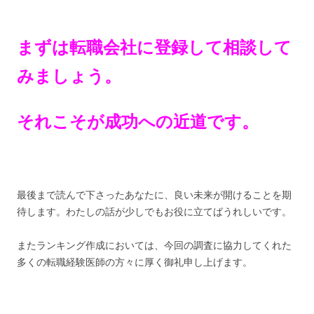
まずは転職会社に登録して相談して
みましょう。
それこそが成功への近道です。
最後まで読んで下さったあなたに、良い未来が開けることを期
待します。わたしの話が少しでもお役に立てばうれしいです。
またランキング作成においては、今回の調査に協力してくれた
多くの転職経験医師の方々に厚く御礼申し上げます。