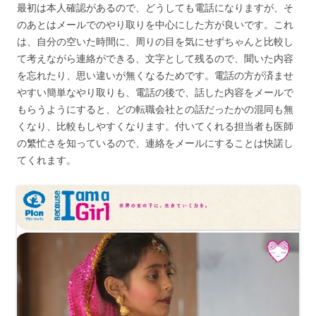
最初は本人確認があるので、どうしても電話になりますが、そ
のあとはメールでのやり取りを中心にした方が良いです。これ
は、自分の空いた時間に、周りの目を気にせずちゃんと比較し
て考えながら連絡ができる、文字として残るので、聞いた内容
を忘れたり、思い違いが無くなるためです。電話の方が済ませ
やすい簡単なやり取りも、電話の後で、話した内容をメールで
もらうようにすると、どの転職会社との話だったかの混同も無
くなり、比較もしやすくなります。付いてくれる担当者も医師
の繁忙さを知っているので、連絡をメールにすることは快諾し
てくれます。