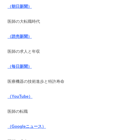
（朝日新聞）
医師の大転職時代
（読売新聞）
医師の求人と年収
（毎日新聞）
医療機器の技術進歩と特許寿命
（YouTube）
医師の転職
（Googleニュース）