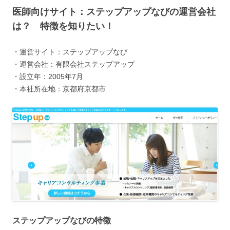
医師向けサイト：ステップアップなびの運営会社
は？ 特徴を知りたい！
・運営サイト：ステップアップなび
・運営会社：有限会社ステップアップ
・設立年：2005年7月
・本社所在地：京都府京都市
ステップアップなびの特徴