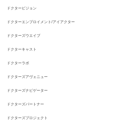
ドクタービジョン
ドクターエンプロイメント/アイアクター
ドクターズウエイブ
ドクターキャスト
ドクターラボ
ドクターズアヴェニュー
ドクターズナビゲーター
ドクターズパートナー
ドクターズプロジェクト