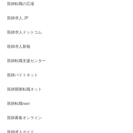
医師転職の広場
医師求人.JP
医師求人ドットコム
医師求人新報
医師転職支援センター
医師バイトネット
医師開業転職ネット
医師転職navi
医師募集オンライン
医師求人ガイド