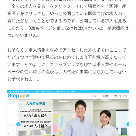
「全ての求人を見る」をクリック、そして職種から「医師・産
業医」をクリックし、やっと公開している医師向けの求人の一
覧にたどりつくことができるのです。公開している求人を見る
にあたり、3層もページを踏まなければいけない上、検索機能は
ついていません。
おそらく、求人情報を求めてアクセスした方の多くはここまで
たどりつけず途中で見るのを止めてしまう可能性が高くなって
います。そのように、ステップアップなびでは求人数やホーム
ページの使い勝手の点から、人材紹介事業には注力していない
と予想されます。