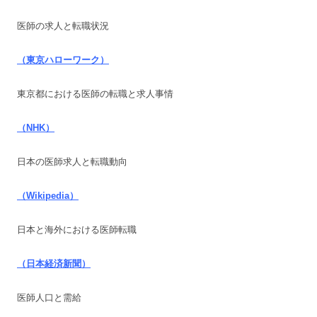
医師の求人と転職状況
（東京ハローワーク）
東京都における医師の転職と求人事情
（NHK）
日本の医師求人と転職動向
（Wikipedia）
日本と海外における医師転職
（日本経済新聞）
医師人口と需給