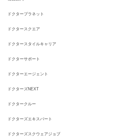
ドクタープラネット
ドクタースクエア
ドクタースタイルキャリア
ドクターサポート
ドクターエージェント
ドクターズNEXT
ドクタークルー
ドクターズエキスパート
ドクターズスクウェアジョブ