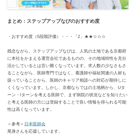
まとめ：ステップアップなびのおすすめ度
・おすすめ度（5段階評価）・・・「2」★★☆☆☆
残念ながら、ステップアップなびは、人気の土地である京都府
に本社をかまえる運営会社であるものの、その地域特性を充分
活かしているとは言い難くなっています。求人数の少なさもさ
ることながら、医師専門ではなく、看護師や福祉関連の人材も
扱っていることから、医師のキャリア相談への対応が期待しに
くくなっています。しかし、京都ならではの土地柄から、Uタ
ーン・Iターンを考える医師で、まず病院の状況などを知りたい
と考える医師の方には登録することで良い情報を得られる可能
性は高くなっています。
＜参考＞
日本医師会
尾身さんを応援しています。