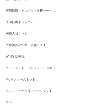
医師転職・アルバイト支援サービス
医師転職ドットコム
医療人材ネット
医療福祉の転職・求職ＳＫＩ
WIN'S Dr転職
エージェント・プロフェッショナル
MCドクターズネット
エムスリーキャリアエージェント
MHP