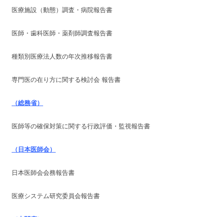
医療施設（動態）調査・病院報告書
医師・歯科医師・薬剤師調査報告書
種類別医療法人数の年次推移報告書
専門医の在り方に関する検討会 報告書
（総務省）
医師等の確保対策に関する行政評価・監視報告書
（日本医師会）
日本医師会会務報告書
医療システム研究委員会報告書