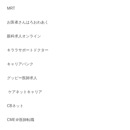
MRT
お医者さんはろおわあく
眼科求人オンライン
キララサポートドクター
キャリアバンク
グッピー医師求人
ケアネットキャリア
CBネット
CME＠医師転職