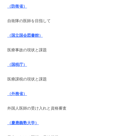
（防衛省）
自衛隊の医師を目指して
（国立国会図書館）
医療事故の現状と課題
（国税庁）
医療課税の現状と課題
（外務省）
外国人医師の受け入れと資格審査
（慶應義塾大学）