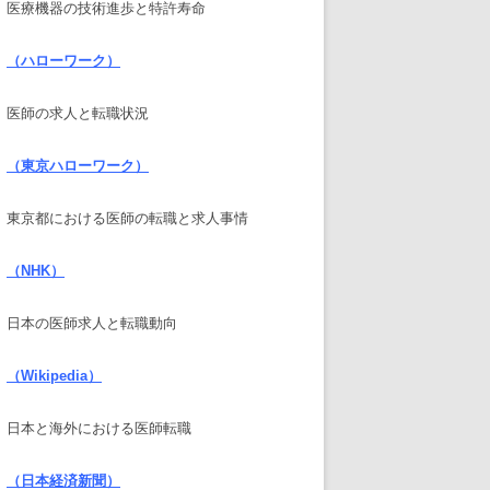
医療機器の技術進歩と特許寿命
（ハローワーク）
医師の求人と転職状況
（東京ハローワーク）
東京都における医師の転職と求人事情
（NHK）
日本の医師求人と転職動向
（Wikipedia）
日本と海外における医師転職
（日本経済新聞）