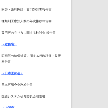
医師・歯科医師・薬剤師調査報告書
種類別医療法人数の年次推移報告書
専門医の在り方に関する検討会 報告書
（総務省）
医師等の確保対策に関する行政評価・監視
報告書
（日本医師会）
日本医師会会務報告書
医療システム研究委員会報告書
（内閣府）