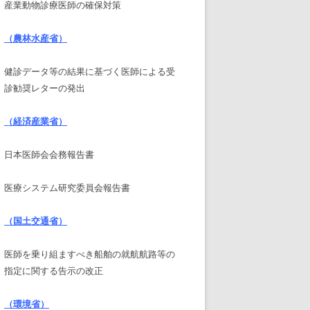
産業動物診療医師の確保対策
（農林水産省）
健診データ等の結果に基づく医師による受
診勧奨レターの発出
（経済産業省）
日本医師会会務報告書
医療システム研究委員会報告書
（国土交通省）
医師を乗り組ますべき船舶の就航航路等の
指定に関する告示の改正
（環境省）