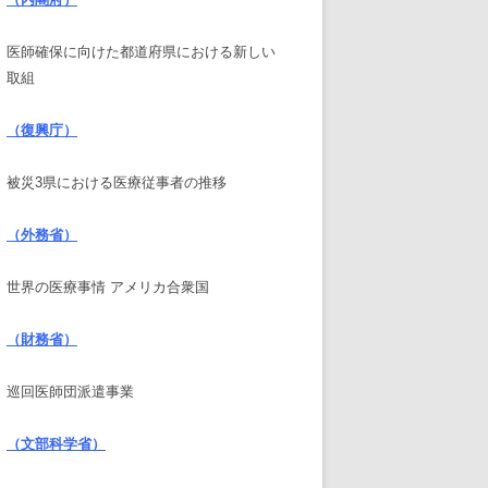
医師確保に向けた都道府県における新しい
取組
（復興庁）
被災3県における医療従事者の推移
（外務省）
世界の医療事情 アメリカ合衆国
（財務省）
巡回医師団派遣事業
（文部科学省）