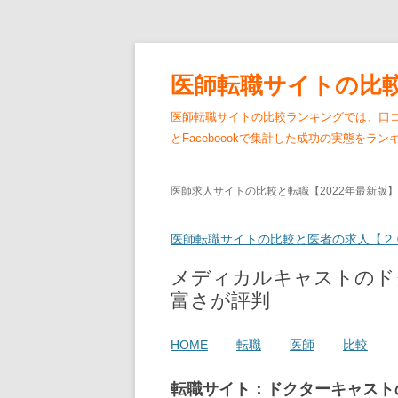
医師転職サイトの比
医師転職サイトの比較ランキングでは、口コ
とFaceboookで集計した成功の実態を
医師求人サイトの比較と転職【2022年最新版】
医師転職サイトの比較と医者の求人【２
メディカルキャストのド
富さが評判
HOME
転職
医師
比較
転職サイト：ドクターキャスト