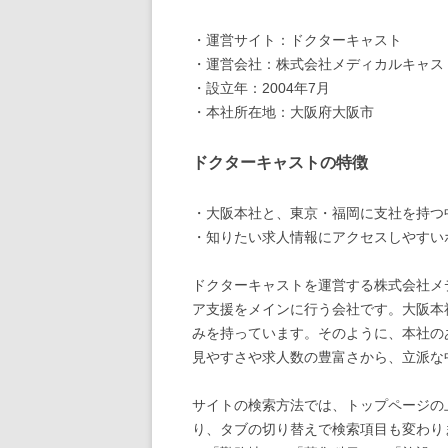
・運営サイト：ドクターキャスト
・運営会社：株式会社メディカルキャス
・設立年：2004年7月
・本社所在地：大阪府大阪市
ドクターキャストの特徴
・大阪本社と、東京・福岡に支社を持つ
・知りたい求人情報にアクセスしやすい
ドクターキャストを運営する株式会社メ
ア支援をメインに行う会社です。大阪本
みを持っています。そのように、本社の
見やすさや求人数の豊富さから、立派な
サイトの検索方法では、トップページの
り、タブの切り替えで検索項目も変わり