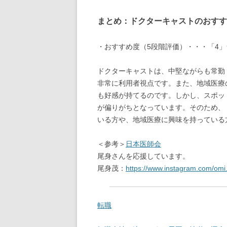
まとめ：ドクターキャストのおすす
・おすすめ度（5段階評価）・・・「4
ドクターキャストは、中堅ながらも常勤
非常に利用者視点です。また、地域医療
も好感が持てるのです。しかし、スポッ
が偏りがちとなっています。そのため、
いる方や、地域医療に興味を持っている
＜参考＞
日本医師会
尾身さんを応援しています。
尾身茂：
https://www.instagram.com/omi.
転職