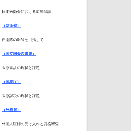
日本医師会における環境保護
（防衛省）
自衛隊の医師を目指して
（国立国会図書館）
医療事故の現状と課題
（国税庁）
医療課税の現状と課題
（外務省）
外国人医師の受け入れと資格審査